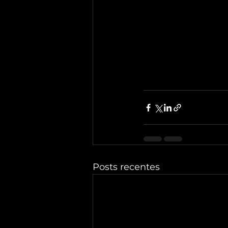
Posts recentes