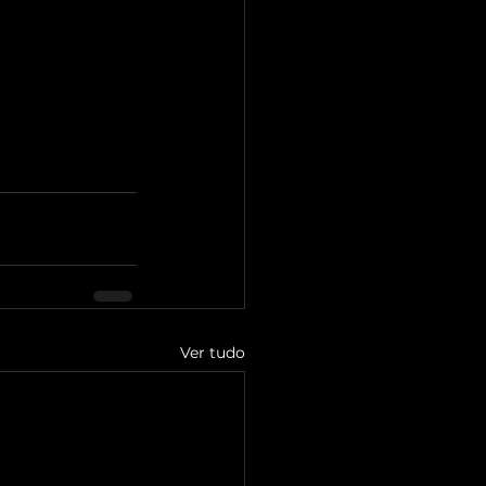
Ver tudo